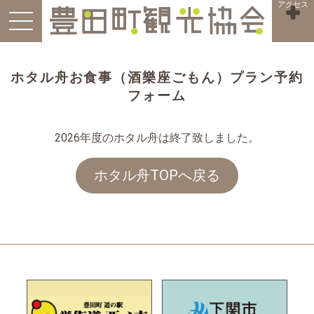
アクセス
ホタル舟お食事（酒樂座ごもん）プラン予約
フォーム
2026年度のホタル舟は終了致しました。
ホタル舟TOPへ戻る